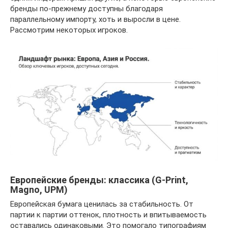
бренды по-прежнему доступны благодаря
параллельному импорту, хоть и выросли в цене.
Рассмотрим некоторых игроков.
Европейские бренды: классика (G-Print,
Magno, UPM)
Европейская бумага ценилась за стабильность. От
партии к партии оттенок, плотность и впитываемость
оставались одинаковыми. Это помогало типографиям