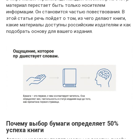
материал перестает быть только носителем
информации. Он становится частью повествования. В
этой статье речь пойдет о том, из чего делают книги,
какие материалы доступны российским издателям и как
подобрать основу для вашего издания.
Почему выбор бумаги определяет 50%
успеха книги