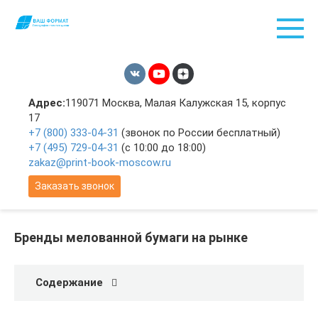
Перейти
к
контенту
Адрес:
119071 Москва, Малая Калужская 15, корпус
17
+7 (800) 333-04-31
(звонок по России бесплатный)
+7 (495) 729-04-31
(с 10:00 до 18:00)
zakaz@print-book-moscow.ru
Заказать звонок
Бренды мелованной бумаги на рынке
Содержание