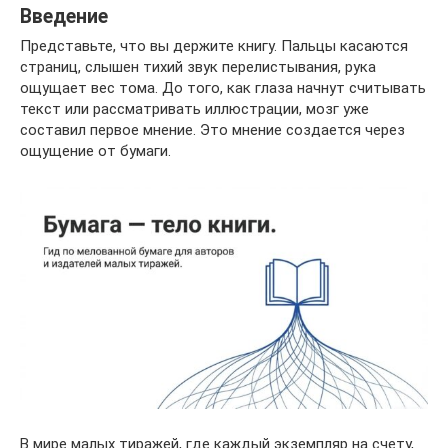
Введение
Представьте, что вы держите книгу. Пальцы касаются
страниц, слышен тихий звук перелистывания, рука
ощущает вес тома. До того, как глаза начнут считывать
текст или рассматривать иллюстрации, мозг уже
составил первое мнение. Это мнение создается через
ощущение от бумаги.
В мире малых тиражей, где каждый экземпляр на счету,