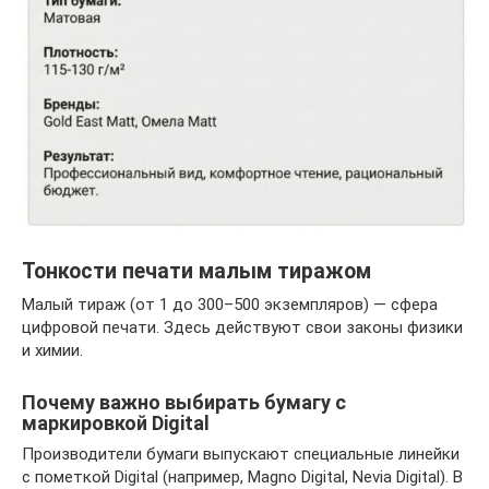
Тонкости печати малым тиражом
Малый тираж (от 1 до 300–500 экземпляров) — сфера
цифровой печати. Здесь действуют свои законы физики
и химии.
Почему важно выбирать бумагу с
маркировкой Digital
Производители бумаги выпускают специальные линейки
с пометкой Digital (например, Magno Digital, Nevia Digital). В