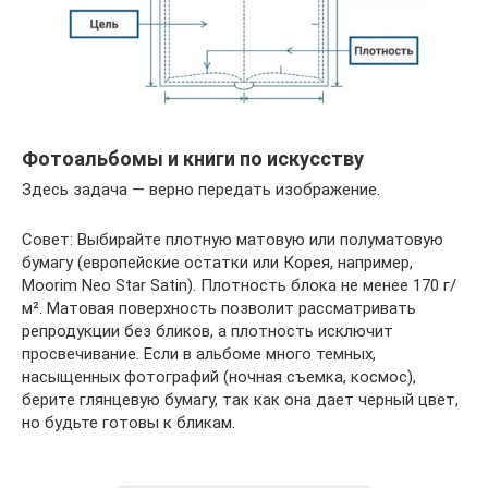
Фотоальбомы и книги по искусству
Здесь задача — верно передать изображение.
Совет: Выбирайте плотную матовую или полуматовую
бумагу (европейские остатки или Корея, например,
Moorim Neo Star Satin). Плотность блока не менее 170 г/
м². Матовая поверхность позволит рассматривать
репродукции без бликов, а плотность исключит
просвечивание. Если в альбоме много темных,
насыщенных фотографий (ночная съемка, космос),
берите глянцевую бумагу, так как она дает черный цвет,
но будьте готовы к бликам.