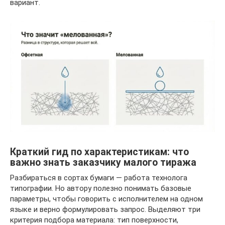
вариант.
Краткий гид по характеристикам: что
важно знать заказчику малого тиража
Разбираться в сортах бумаги — работа технолога
типографии. Но автору полезно понимать базовые
параметры, чтобы говорить с исполнителем на одном
языке и верно формулировать запрос. Выделяют три
критерия подбора материала: тип поверхности,