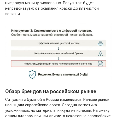
цифровую машину рискованно. Результат будет
непредсказуем: от осыпания краски до пятнистой
заливки.
Обзор брендов на российском рынке
Ситуация с бумагой в России изменилась. Раньше рынок
насыщали европейские сорта. Сегодня логистика
усложнилась, но материалы никуда не исчезли. На смену
одним лидерам пришли другие, а некоторые европейские