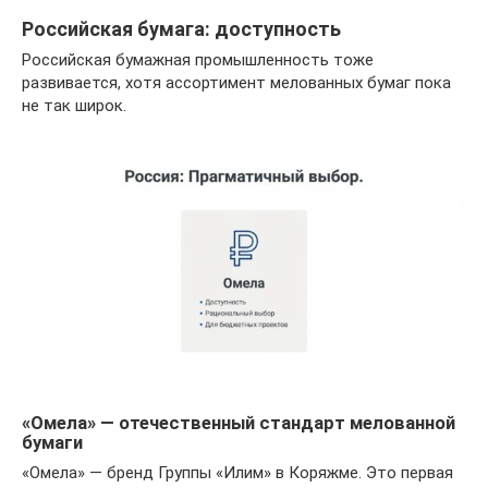
Российская бумага: доступность
Российская бумажная промышленность тоже
развивается, хотя ассортимент мелованных бумаг пока
не так широк.
«Омела» — отечественный стандарт мелованной
бумаги
«Омела» — бренд Группы «Илим» в Коряжме. Это первая