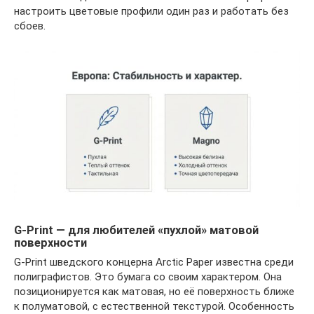
настроить цветовые профили один раз и работать без
сбоев.
G-Print — для любителей «пухлой» матовой
поверхности
G-Print шведского концерна Arctic Paper известна среди
полиграфистов. Это бумага со своим характером. Она
позиционируется как матовая, но её поверхность ближе
к полуматовой, с естественной текстурой. Особенность