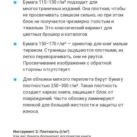
Бумага 115–130 г/м² подходит для
многостраничных изданий. Она плотная, чтобы
не просвечивать слишком сильно, но при этом
блок не получается чрезмерно толстым и
тяжелым. Это классический вариант для
цветных брошюр и каталогов.
Бумага 150–170 г/м² — ориентир для книг малым
тиражом. Страницы ощущаются плотными, их
легко переворачивать, они не рвутся.
Просвечивание изображения с обратной
стороны отсутствует.
Для обложки мягкого переплета берут бумагу
плотностью 250–300 г/м². Такая плотность
создает каркас книги, защищает блок от
повреждений. Часто обложку ламинируют
пленкой для большей жесткости и защиты от
износа.