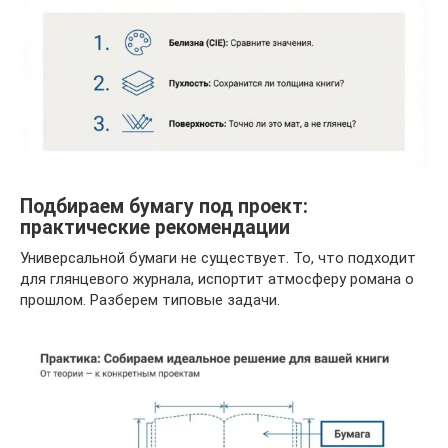
Подбираем бумагу под проект:
практические рекомендации
Универсальной бумаги не существует. То, что подходит
для глянцевого журнала, испортит атмосферу романа о
прошлом. Разберем типовые задачи.