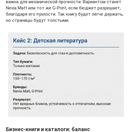
важна для механической прочности. Вариантом станет
Nevia Matt или тот же G-Print, если бюджет разрешает,
благодаря его пухлости. Так книгу будет легче держать,
но страницы будут толстыми.
Бизнес-книги и каталоги: баланс