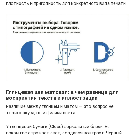
плотность и пригодность для конкретного вида печати.
Глянцевая или матовая: в чем разница для
восприятия текста и иллюстраций
Различие между глянцем и матом — это вопрос не
только вкуса, но и физики света.
У глянцевой бумаги (Gloss) зеркальный блеск. Её
покрытие отражает свет, создавая контраст. Черный