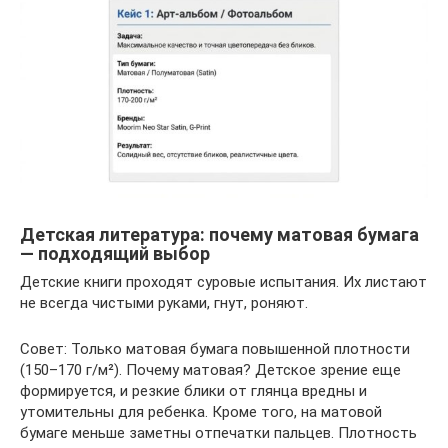
Детская литература: почему матовая бумага
— подходящий выбор
Детские книги проходят суровые испытания. Их листают
не всегда чистыми руками, гнут, роняют.
Совет: Только матовая бумага повышенной плотности
(150–170 г/м²). Почему матовая? Детское зрение еще
формируется, и резкие блики от глянца вредны и
утомительны для ребенка. Кроме того, на матовой
бумаге меньше заметны отпечатки пальцев. Плотность