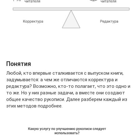
Понятия
Любой, кто впервые сталкивается с выпуском книги,
задумывается: а чем же отличаются корректура и
редактура? Возможно, кто-то полагает, что это одно и
то же. Но у них разные задачи, а вместе они создают
общее качество рукописи. Далее разберем каждый из
этих методов подробнее.