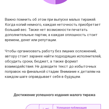
Важно помнить об этом при выпуске малых тиражей.
Когда копий немного, каждая неточность приобретает
больший вес. Также нет возможности печатать
дополнительные партии, а каждая оплошность стоит
времени, денег или репутации.
Чтобы организовать работу без лишних осложнений,
автору стоит заранее найти подходящих исполнителей,
обсудить сроки, бюджет, а также формат
взаимодействия. Не доводите текст до избыточных
поправок на финальной стадии. Внимание к деталям на
каждом шаге оправдывает себя в будущем.