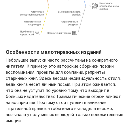
Особенности малотиражных изданий
Небольшие выпуски часто рассчитаны на конкретного
читателя. К примеру, это авторские сборники поэзии,
воспоминания, проекты для компании, репринты
старинных книг. Здесь весома индивидуальность стиля,
ведь книга несет личный посыл. При этом ожидается,
что она не уступит по уровню тому, что выходит в
больших издательствах. Грамматические огрехи влияют
на восприятие. Поэтому стоит уделить внимание
тщательной правке, чтобы книга выглядела весомо,
вызывала у получивших ее людей только положительные
эмоции.