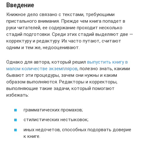
Введение
Книжное дело связано с текстами, требующими
пристального внимания. Прежде чем книга попадет в
руки читателей, ее содержание проходит несколько
стадий подготовки. Среди этих стадий выделяют две —
корректуру и редактуру. Их часто путают, считают
одним и тем же, недооценивают.
Однако для автора, который решил
выпустить книгу в
малом количестве экземпляров
, полезно знать, какими
бывают эти процедуры, зачем они нужны и каким
образом выполняются. Редакторы и корректоры,
выполняющие такие задачи, который помогают
избежать:
грамматических промахов;
стилистических нестыковок;
иных недочетов, способных подорвать доверие
к книге.