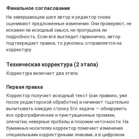
Финальное согласование
На завершающем шаге автор и редактор снова
оценивают предложенные изменения. Они проверяют, не
искажен ли исходный смысл, не пропущена ли
подробность. Если всё выглядит гармонично, автор
подтверждает правки, то рукопись отправляется на
корректуру.
Техническая корректура (2 этапа)
Корректура включает два этапа:
Первая правка
Корректор получает исходный текст (как правило, уже
после редакторской обработки) и начинает тщательно
вычитывать каждую строку. Его задача — обнаружить
все орфографические и пунктуационные промахи,
опечатки, неверные пробелы и похожие неточности. На
бумажных носителях корректор помечает изменения
специальными корректурными знаками, а в цифровом