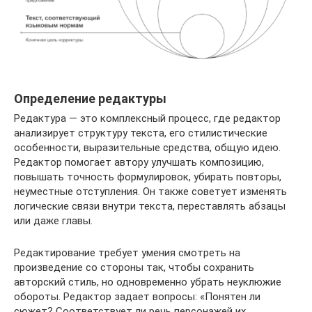
Определение редактуры
Редактура — это комплексный процесс, где редактор
анализирует структуру текста, его стилистические
особенности, выразительные средства, общую идею.
Редактор помогает автору улучшать композицию,
повышать точность формулировок, убирать повторы,
неуместные отступления. Он также советует изменять
логические связи внутри текста, переставлять абзацы
или даже главы.
Редактирование требует умения смотреть на
произведение со стороны так, чтобы сохранить
авторский стиль, но одновременно убрать неуклюжие
обороты. Редактор задает вопросы: «Понятен ли
сюжет? Соответствует ли речь персонажей их