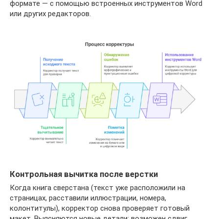
формате — с помощью встроенных инструментов Word
или других редакторов.
Контрольная вычитка после верстки
Когда книга сверстана (текст уже расположили на
страницах, расставили иллюстрации, номера,
колонтитулы), корректор снова проверяет готовый
макет. Выясняются новые детали: возможен сдвиг