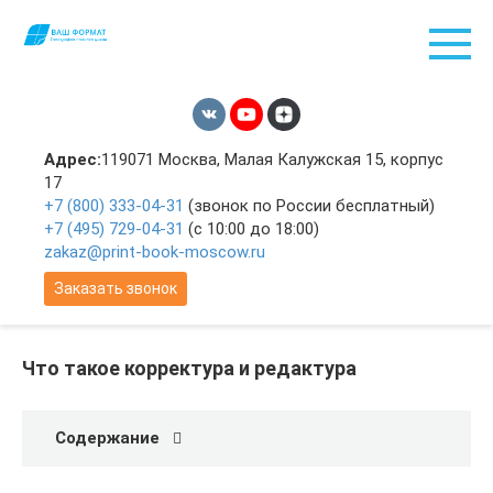
Перейти
к
контенту
Адрес:
119071 Москва, Малая Калужская 15, корпус
17
+7 (800) 333-04-31
(звонок по России бесплатный)
+7 (495) 729-04-31
(с 10:00 до 18:00)
zakaz@print-book-moscow.ru
Заказать звонок
Что такое корректура и редактура
Содержание