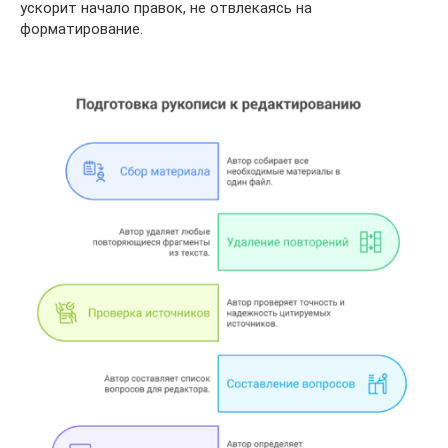
ускорит начало правок, не отвлекаясь на
форматирование.