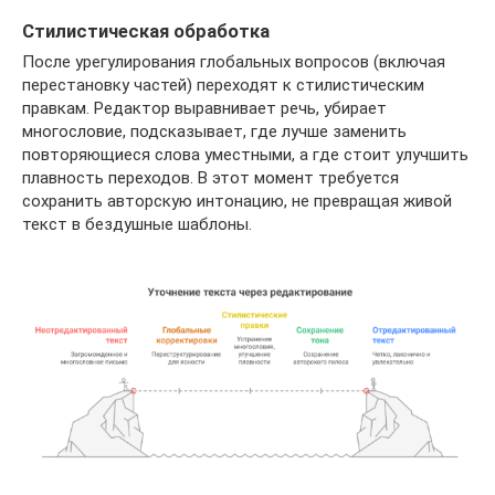
Стилистическая обработка
После урегулирования глобальных вопросов (включая
перестановку частей) переходят к стилистическим
правкам. Редактор выравнивает речь, убирает
многословие, подсказывает, где лучше заменить
повторяющиеся слова уместными, а где стоит улучшить
плавность переходов. В этот момент требуется
сохранить авторскую интонацию, не превращая живой
текст в бездушные шаблоны.