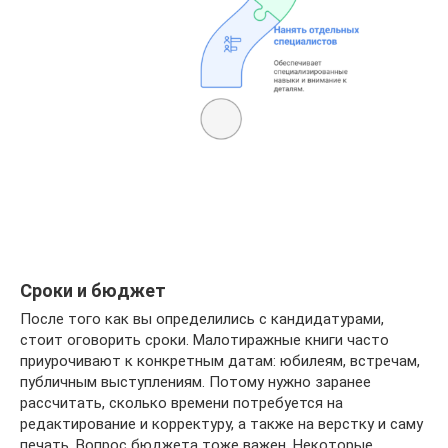
Сроки и бюджет
После того как вы определились с кандидатурами,
стоит оговорить сроки. Малотиражные книги часто
приурочивают к конкретным датам: юбилеям, встречам,
публичным выступлениям. Потому нужно заранее
рассчитать, сколько времени потребуется на
редактирование и корректуру, а также на верстку и саму
печать. Вопрос бюджета тоже важен. Некоторые