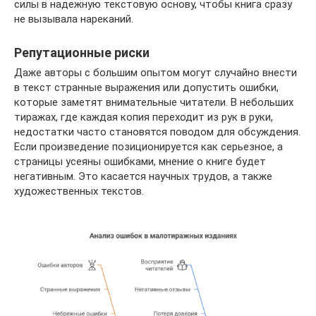
силы в надежную текстовую основу, чтобы книга сразу
не вызывала нареканий.
Репутационные риски
Даже авторы с большим опытом могут случайно внести
в текст странные выражения или допустить ошибки,
которые заметят внимательные читатели. В небольших
тиражах, где каждая копия переходит из рук в руки,
недостатки часто становятся поводом для обсуждения.
Если произведение позиционируется как серьезное, а
страницы усеяны ошибками, мнение о книге будет
негативным. Это касается научных трудов, а также
художественных текстов.