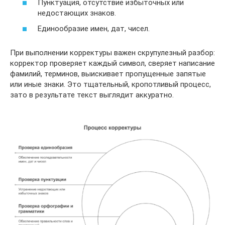
Пунктуация, отсутствие избыточных или
недостающих знаков.
Единообразие имен, дат, чисел.
При выполнении корректуры важен скрупулезный разбор:
корректор проверяет каждый символ, сверяет написание
фамилий, терминов, выискивает пропущенные запятые
или иные знаки. Это тщательный, кропотливый процесс,
зато в результате текст выглядит аккуратно.