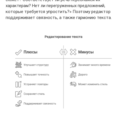
характерам? Нет ли перегруженных предложений,
которые требуется упростить?» Поэтому редактор
поддерживает связность, а также гармонию текста.