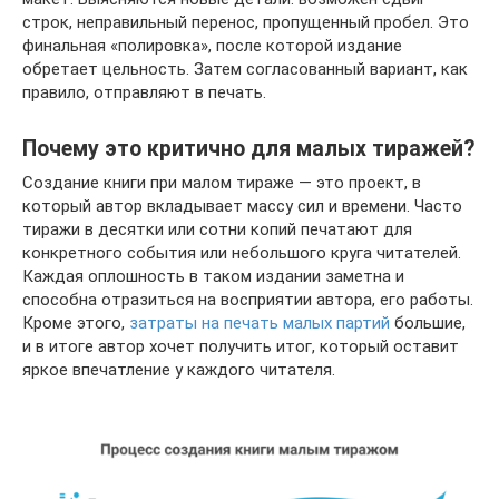
строк, неправильный перенос, пропущенный пробел. Это
финальная «полировка», после которой издание
обретает цельность. Затем согласованный вариант, как
правило, отправляют в печать.
Почему это критично для малых тиражей?
Создание книги при малом тираже — это проект, в
который автор вкладывает массу сил и времени. Часто
тиражи в десятки или сотни копий печатают для
конкретного события или небольшого круга читателей.
Каждая оплошность в таком издании заметна и
способна отразиться на восприятии автора, его работы.
Кроме этого,
затраты на печать малых партий
большие,
и в итоге автор хочет получить итог, который оставит
яркое впечатление у каждого читателя.