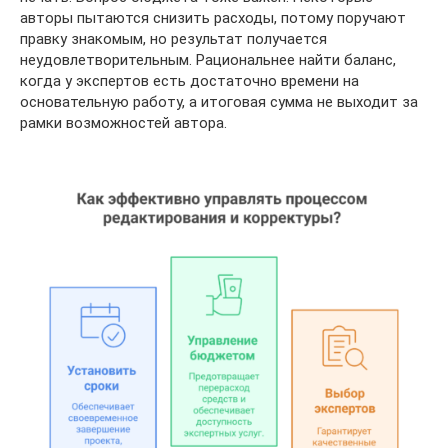
авторы пытаются снизить расходы, потому поручают
правку знакомым, но результат получается
неудовлетворительным. Рациональнее найти баланс,
когда у экспертов есть достаточно времени на
основательную работу, а итоговая сумма не выходит за
рамки возможностей автора.