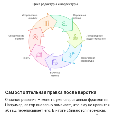
Самостоятельная правка после верстки
Опасное решение — менять уже сверстанные фрагменты.
Например, автор внезапно замечает, что ему не нравится
абзац, переписывает его. В итоге сбиваются переносы,