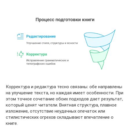
Корректура и редактура тесно связаны: обе направлены
на улучшение текста, но каждая имеет особенности. При
этом точное сочетание обоих подходов дает результат,
который ценят читатели. Внятная структура, плавное
изложение, отсутствие неудачных опечаток или
стилистических огрехов складывают впечатление о
книге.