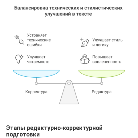
Этапы редактурно-корректурной
подготовки