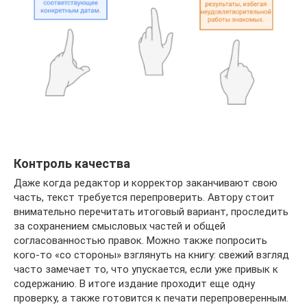
Контроль качества
Даже когда редактор и корректор заканчивают свою
часть, текст требуется перепроверить. Автору стоит
внимательно перечитать итоговый вариант, проследить
за сохранением смысловых частей и общей
согласованностью правок. Можно также попросить
кого-то «со стороны» взглянуть на книгу: свежий взгляд
часто замечает то, что упускается, если уже привык к
содержанию. В итоге издание проходит еще одну
проверку, а также готовится к печати перепроверенным.