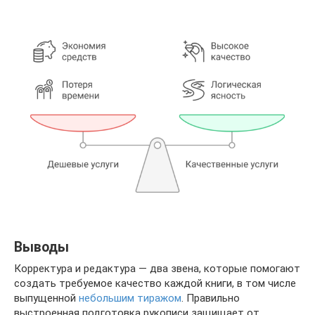
Выводы
Корректура и редактура — два звена, которые помогают
создать требуемое качество каждой книги, в том числе
выпущенной
небольшим тиражом
. Правильно
выстроенная подготовка рукописи защищает от