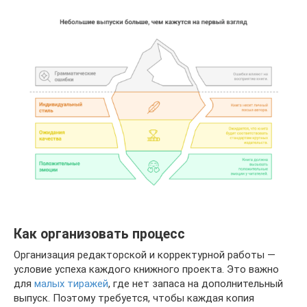
Как организовать процесс
Организация редакторской и корректурной работы —
условие успеха каждого книжного проекта. Это важно
для
малых тиражей
, где нет запаса на дополнительный
выпуск. Поэтому требуется, чтобы каждая копия