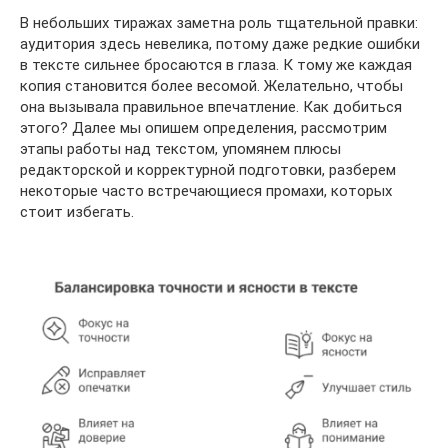
В небольших тиражах заметна роль тщательной правки:
аудитория здесь невелика, потому даже редкие ошибки
в тексте сильнее бросаются в глаза. К тому же каждая
копия становится более весомой. Желательно, чтобы
она вызывала правильное впечатление. Как добиться
этого? Далее мы опишем определения, рассмотрим
этапы работы над текстом, упомянем плюсы
редакторской и корректурной подготовки, разберем
некоторые часто встречающиеся промахи, которых
стоит избегать.