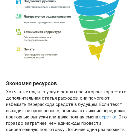
Экономия ресурсов
Хотя кажется, что услуги редактора и корректора — это
дополнительная статья расходов, они помогают
избежать перерасхода средств в будущем. Если текст
выходит не проверенным, возникают лишние переделки,
повторные выпуски или даже полная смена
верстки
. Это
гораздо затратнее, чем единожды провести
основательную подготовку. Логичнее один раз вложить