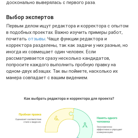
досконально выверялась с первого раза.
Выбор экспертов
Первым делом ищут редактора и корректора с опытом
в подобных проектах. Важно изучить примеры работ,
почитать
отзывы
. Чаще функции редактора и
корректора разделены, так как задачи у них разные, но
иногда их совмещает один человек. Если
рассматривается сразу несколько кандидатов,
попросите каждого выполнить пробную правку на
одном-двух абзацах. Так вы поймете, насколько их
манера совпадает с вашим видением.