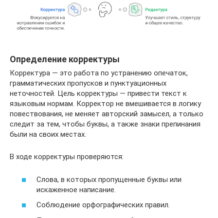
Определение корректуры
Корректура — это работа по устранению опечаток,
грамматических пропусков и пунктуационных
неточностей. Цель корректуры — привести текст к
языковым нормам. Корректор не вмешивается в логику
повествования, не меняет авторский замысел, а только
следит за тем, чтобы буквы, а также знаки препинания
были на своих местах.
В ходе корректуры проверяются:
Слова, в которых пропущенные буквы или
искаженное написание.
Соблюдение орфографических правил.