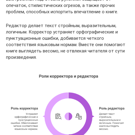
опечаток, стилистических огрехов, а также прочих
проблем, способных испортить впечатление о книге.
Редактор делает текст стройным, выразительным,
логичным. Корректор устраняет орфографические и
пунктуационные ошибки, добивается четкого
соответствия языковым нормам. Вместе они помогают
книге выглядеть весомо, не отвлекая читателя от сути
произведения.