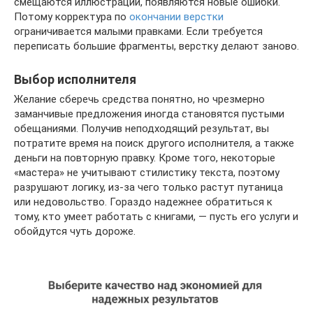
смещаются иллюстрации, появляются новые ошибки.
Потому корректура по
окончании верстки
ограничивается малыми правками. Если требуется
переписать большие фрагменты, верстку делают заново.
Выбор исполнителя
Желание сберечь средства понятно, но чрезмерно
заманчивые предложения иногда становятся пустыми
обещаниями. Получив неподходящий результат, вы
потратите время на поиск другого исполнителя, а также
деньги на повторную правку. Кроме того, некоторые
«мастера» не учитывают стилистику текста, поэтому
разрушают логику, из-за чего только растут путаница
или недовольство. Гораздо надежнее обратиться к
тому, кто умеет работать с книгами, — пусть его услуги и
обойдутся чуть дороже.