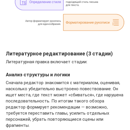
Литературное редактирование (3 стадии)
Литературная правка включает стадии:
Анализ структуры и логики
Сначала редактор знакомится с материалом, оценивая,
насколько убедительно выстроено повествование. Он
ищет места, где текст может «сбиваться», где нарушена
последовательность. По итогам такого обзора
редактор формирует рекомендации — возможно,
требуется переставить главы, усилить отдельных
персонажей, убрать повторяющиеся сцены или
фрагменты.