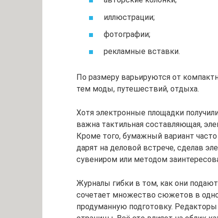
иллюстрации;
фотографии;
рекламные вставки.
По размеру варьируются от компактн
тем моды, путешествий, отдыха.
Хотя электронные площадки получил
важна тактильная составляющая, эле
Кроме того, бумажный вариант часто
дарят на деловой встрече, сделав э
сувениром или методом заинтересов
Журналы гибки в том, как они подают
сочетает множество сюжетов в одно
продуманную подготовку. Редакторы 