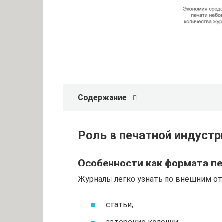
Содержание
Роль в печатной индустр
Особенности как формата п
Журналы легко узнать по внешним от
статьи;
авторские колонки;