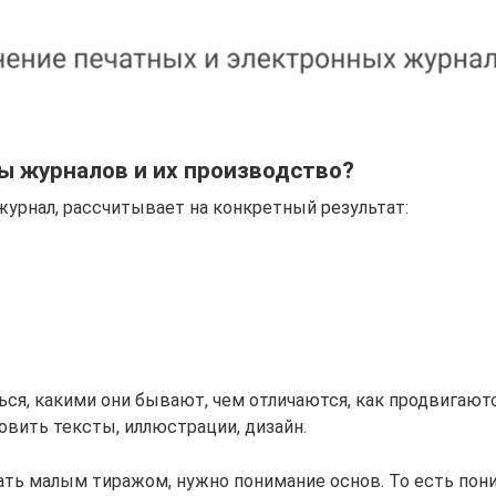
ы журналов и их производство?
урнал, рассчитывает на конкретный результат:
ься, какими они бывают, чем отличаются, как продвигают
овить тексты, иллюстрации, дизайн.
тать малым тиражом, нужно понимание основ. То есть пон