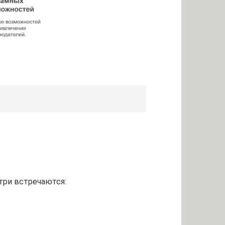
три встречаются: