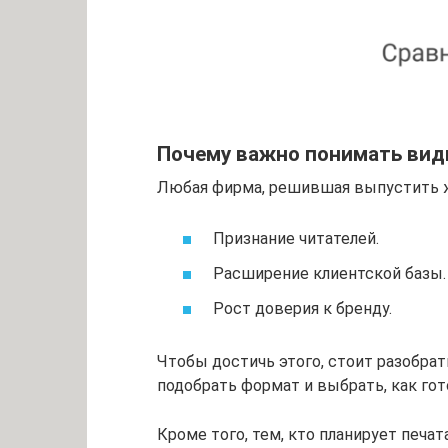
Почему важно понимать вид
Любая фирма, решившая выпустить ж
Признание читателей.
Расширение клиентской базы.
Рост доверия к бренду.
Чтобы достичь этого, стоит разобрат
подобрать формат и выбрать, как гот
Кроме того, тем, кто планирует печа