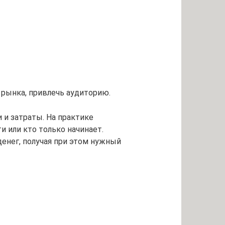
 рынка, привлечь аудиторию.
 и затраты. На практике
 или кто только начинает.
енег, получая при этом нужный