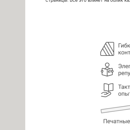
страницы. Всё это влияет на облик к