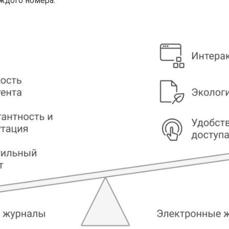
аждого номера.